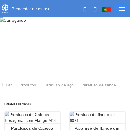
Prendedor de estrela
Lar
Produtos
Parafuso de aço
Parafuso de flange
Parafuso de flange
Parafusos de Cabeça 
Parafuso de flange din 